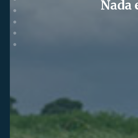
Nada e