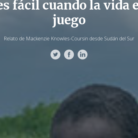
s fácil cuando la vida 
juego
Relato de Mackenzie Knowles-Coursin desde Sudán del Sur