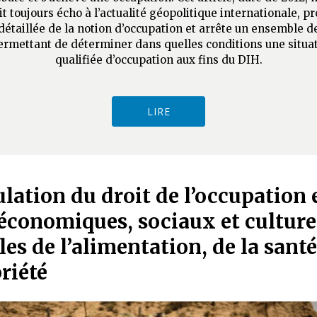
it toujours écho à l’actualité géopolitique internationale, p
détaillée de la notion d’occupation et arrête un ensemble de
ermettant de déterminer dans quelles conditions une situat
qualifiée d’occupation aux fins du DIH.
LIRE
ulation du droit de l’occupation 
économiques, sociaux et culturel
es de l’alimentation, de la santé
riété