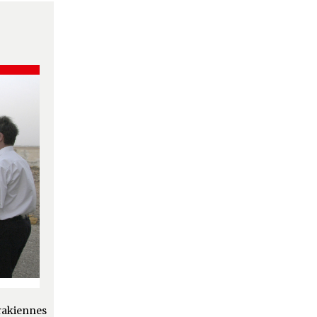
irakiennes