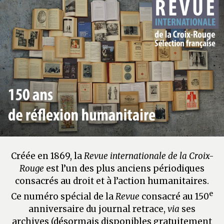
Créée en 1869, la
Revue internationale de la Croix-
Rouge
est l’un des plus anciens périodiques
consacrés au droit et à l’action humanitaires.
e
Ce numéro spécial de la
Revue
consacré au 150
anniversaire du journal retrace,
via
ses
archives (désormais disponibles gratuitement