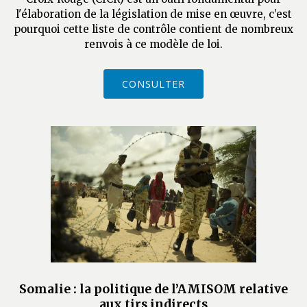
l'élaboration de la législation de mise en œuvre, c’est
pourquoi cette liste de contrôle contient de nombreux
renvois à ce modèle de loi.
CONSULTER
Somalie : la politique de l’AMISOM relative
aux tirs indirects