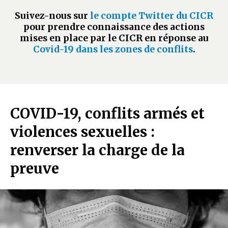
Suivez-nous sur
le compte Twitter du CICR
pour prendre connaissance des actions
mises en place par le CICR en réponse au
Covid-19 dans les zones de conflits
.
COVID-19, conflits armés et
violences sexuelles :
renverser la charge de la
preuve