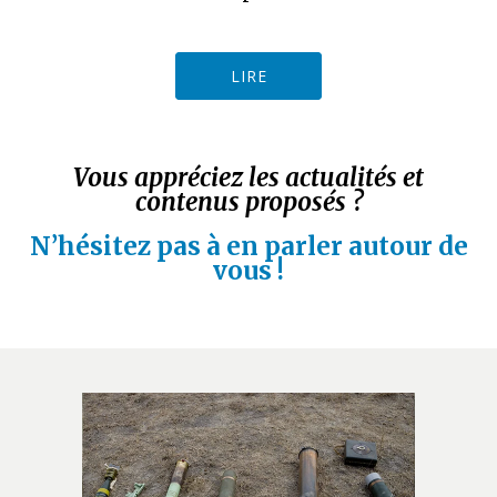
LIRE
Vous appréciez les actualités et
contenus proposés ?
N’hésitez pas à en parler autour de
vous !