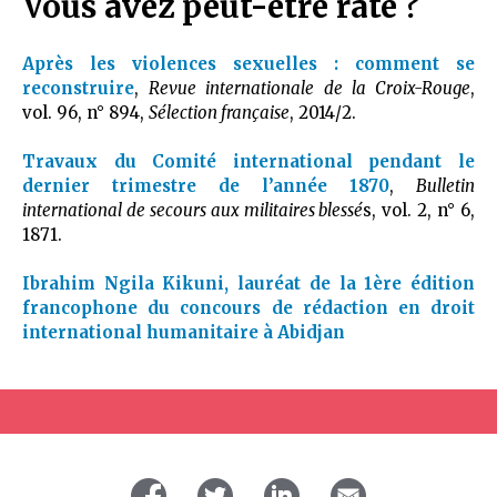
Vous avez peut-être raté ?
Après les violences sexuelles : comment se
reconstruire
,
Revue internationale de la Croix-Rouge
,
vol. 96, n° 894,
Sélection française
, 2014/2.
Travaux du Comité international pendant le
dernier trimestre de l’année 1870
,
Bulletin
international de secours aux militaires blessé
s, vol. 2, n° 6,
1871.
Ibrahim Ngila Kikuni, lauréat de la 1ère édition
francophone du concours de rédaction en droit
international humanitaire à Abidjan