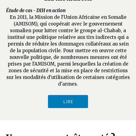
Étude de cas - DIH en action
En 2011, la Mission de l'Union Africaine en Somalie
(AMISOM), qui coopérait avec le gouvernement
somalien pour lutter contre le groupe al-Chabab, a
institué une politique relative aux tirs indirects qui a
permis de réduire les dommages collatéraux au sein
de la population civile. Pour mettre en œuvre cette
nouvelle politique, de nombreuses mesures ont été
prises par l'AMISOM, parmi lesquelles la création de
zones de sécurité et la mise en place de restrictions
sur les modalités d'utilisation de certaines catégories
d'armes.
LIRE