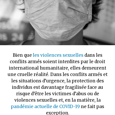
Bien que
les violences sexuelles
dans les
conflits armés soient interdites par le droit
international humanitaire, elles demeurent
une cruelle réalité. Dans les conflits armés et
les situations d’urgence, la protection des
individus est davantage fragilisée face au
risque d’être les victimes d’abus ou de
violences sexuelles et, en la matière, la
pandémie actuelle de COVID-19
ne fait pas
exception.