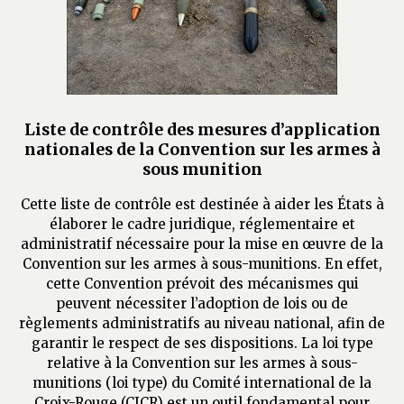
Liste de contrôle des mesures d’application
nationales de la Convention sur les armes à
sous munition
Cette liste de contrôle est destinée à aider les États à
élaborer le cadre juridique, réglementaire et
administratif nécessaire pour la mise en œuvre de la
Convention sur les armes à sous-munitions. En effet,
cette Convention prévoit des mécanismes qui
peuvent nécessiter l’adoption de lois ou de
règlements administratifs au niveau national, afin de
garantir le respect de ses dispositions. La loi type
relative à la Convention sur les armes à sous-
munitions (loi type) du Comité international de la
Croix-Rouge (CICR) est un outil fondamental pour