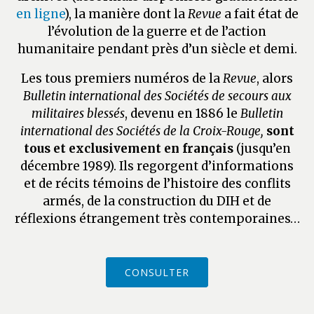
en ligne
), la manière dont la
Revue
a fait état de
l’évolution de la guerre et de l’action
humanitaire pendant près d’un siècle et demi.
Les tous premiers numéros de la
Revue
,
alors
Bulletin international des Sociétés de secours aux
militaires blessés
, devenu en 1886 le
Bulletin
international des Sociétés de la Croix-Rouge,
sont
tous et exclusivement en français
(jusqu’en
décembre 1989). Ils regorgent d’informations
et de récits témoins de l’histoire des conflits
armés, de la construction du DIH et de
réflexions étrangement très contemporaines…
CONSULTER