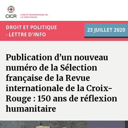
DROIT ET POLITIQUE
23 JUILLET 2020
- LETTRE D'INFO
Publication d’un nouveau
numéro de la Sélection
française de la Revue
internationale de la Croix-
Rouge : 150 ans de réflexion
humanitaire